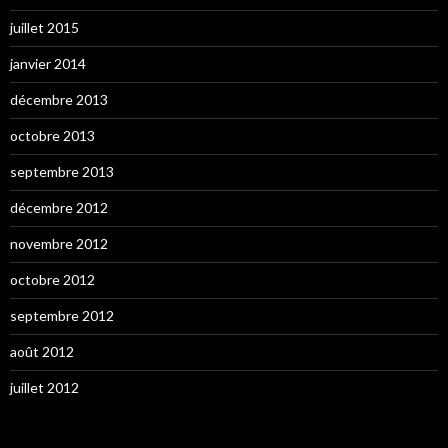
juillet 2015
janvier 2014
décembre 2013
octobre 2013
septembre 2013
décembre 2012
novembre 2012
octobre 2012
septembre 2012
août 2012
juillet 2012