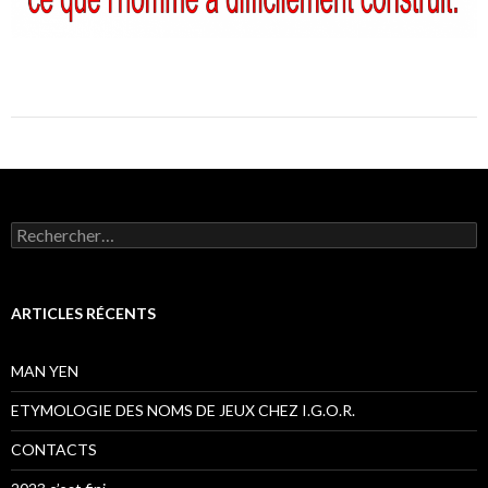
Rechercher :
ARTICLES RÉCENTS
MAN YEN
ETYMOLOGIE DES NOMS DE JEUX CHEZ I.G.O.R.
CONTACTS