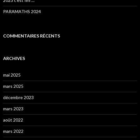
2023 c’est fini …
PARAMATHS 2024
COMMENTAIRES RÉCENTS
ARCHIVES
mai 2025
mars 2025
décembre 2023
mars 2023
août 2022
mars 2022