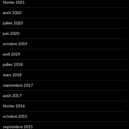
février 2021
août 2020
juillet 2020
juin 2020
octobre 2019
avril 2019
juillet 2018
mars 2018
septembre 2017
août 2017
février 2016
octobre 2015
septembre 2015