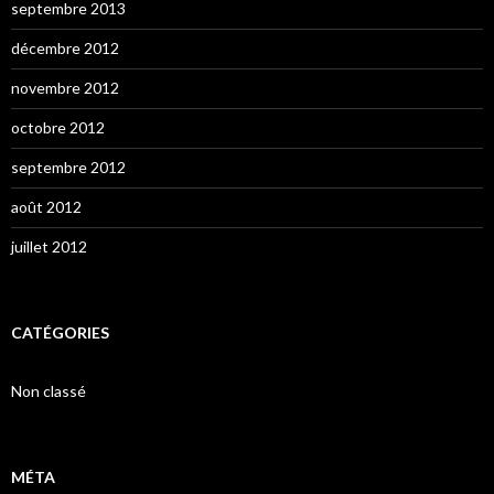
septembre 2013
décembre 2012
novembre 2012
octobre 2012
septembre 2012
août 2012
juillet 2012
CATÉGORIES
Non classé
MÉTA