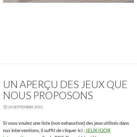
UN APERÇU DES JEUX QUE
NOUS PROPOSONS
26 SEPTEMBRE 2015
Si vous voulez une liste (non exhaustive) des jeux utilisés dans
nos interventions, il suffit de cliquer ici :
JEUX IGOR