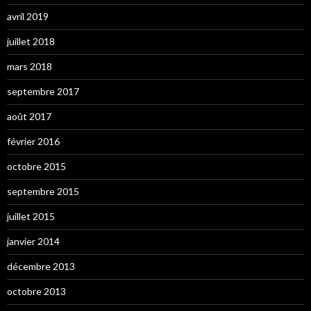
avril 2019
juillet 2018
mars 2018
septembre 2017
août 2017
février 2016
octobre 2015
septembre 2015
juillet 2015
janvier 2014
décembre 2013
octobre 2013