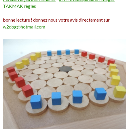
TAKMAK règles
bonne lecture ! donnez nous votre avis directement sur
w2dog@hotmail.com