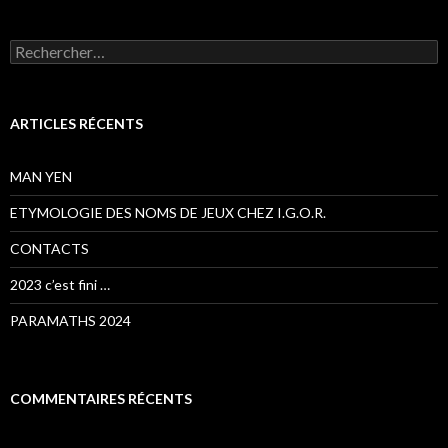
Rechercher :
ARTICLES RÉCENTS
MAN YEN
ETYMOLOGIE DES NOMS DE JEUX CHEZ I.G.O.R.
CONTACTS
2023 c’est fini …
PARAMATHS 2024
COMMENTAIRES RÉCENTS