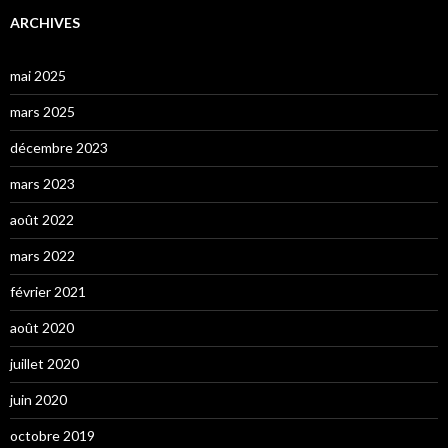
ARCHIVES
mai 2025
mars 2025
décembre 2023
mars 2023
août 2022
mars 2022
février 2021
août 2020
juillet 2020
juin 2020
octobre 2019