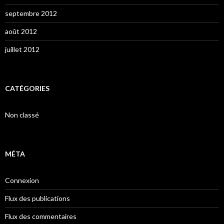
septembre 2012
août 2012
juillet 2012
CATÉGORIES
Non classé
MÉTA
Connexion
Flux des publications
Flux des commentaires