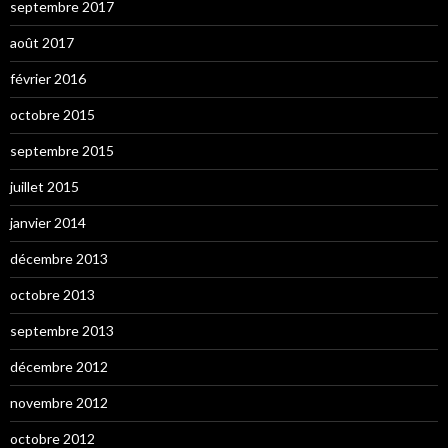
septembre 2017
août 2017
février 2016
octobre 2015
septembre 2015
juillet 2015
janvier 2014
décembre 2013
octobre 2013
septembre 2013
décembre 2012
novembre 2012
octobre 2012