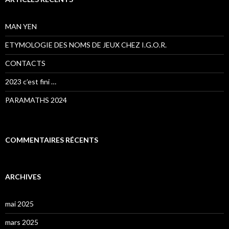
MAN YEN
ETYMOLOGIE DES NOMS DE JEUX CHEZ I.G.O.R.
CONTACTS
2023 c’est fini …
PARAMATHS 2024
COMMENTAIRES RÉCENTS
ARCHIVES
mai 2025
mars 2025