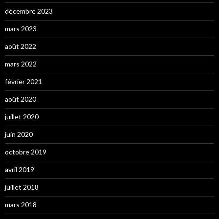
décembre 2023
mars 2023
août 2022
mars 2022
février 2021
août 2020
juillet 2020
juin 2020
octobre 2019
avril 2019
juillet 2018
mars 2018